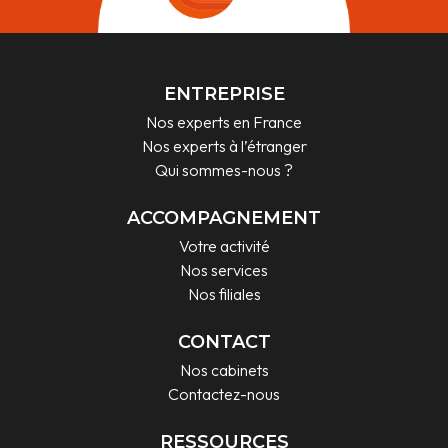
ENTREPRISE
Nos experts en France
Nos experts à l’étranger
Qui sommes-nous ?
ACCOMPAGNEMENT
Votre activité
Nos services
Nos filiales
CONTACT
Nos cabinets
Contactez-nous
RESSOURCES