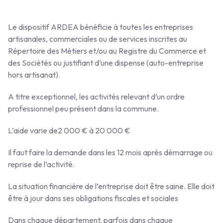
Le dispositif ARDEA bénéficie à toutes les entreprises
artisanales, commerciales ou de services inscrites au
Répertoire des Métiers et/ou au Registre du Commerce et
des Sociétés ou justifiant d’une dispense (auto-entreprise
hors artisanat).
A titre exceptionnel, les activités relevant d’un ordre
professionnel peu présent dans la commune.
L’aide varie de2 000 € à 20 000 €
Il faut faire la demande dans les 12 mois après démarrage ou
reprise de l’activité.
La situation financière de l’entreprise doit être saine. Elle doit
être à jour dans ses obligations fiscales et sociales
Dans chaque département, parfois dans chaque