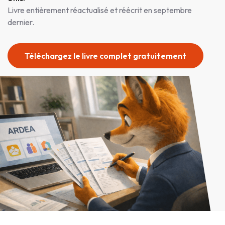
Livre entièrement réactualisé et réécrit en septembre
dernier.
Téléchargez le livre complet gratuitement