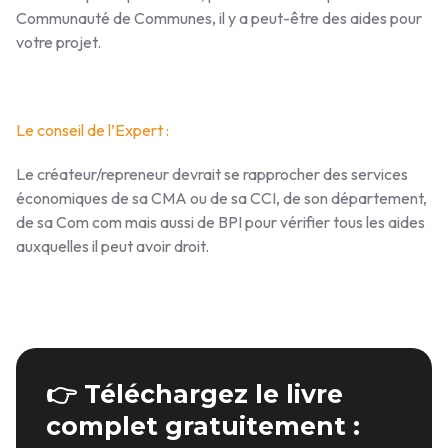
Communauté de Communes, il y a peut-être des aides pour
votre projet.
Le conseil de l’Expert :
Le créateur/repreneur devrait se rapprocher des services
économiques de sa CMA ou de sa CCI, de son département,
de sa Com com mais aussi de BPI pour vérifier tous les aides
auxquelles il peut avoir droit.
👉 Téléchargez le livre
complet gratuitement :