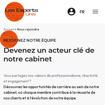
Panneau de gestion des cookies
FR
Accueil
> Nous rejoindre
REJOIGNEZ NOTRE ÉQUIPE
Devenez un acteur clé de
notre cabinet
Vous partagez nos valeurs de professionnalisme, réactivité
et engagement ?
Découvrez les opportunités de carrière au sein de notre
cabinet, où chaque membre contribue à la réussite de
nos clients et à l’évolution de notre équipe.