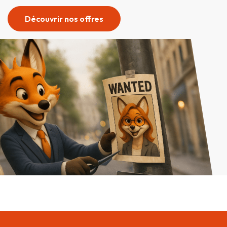
Découvrir nos offres