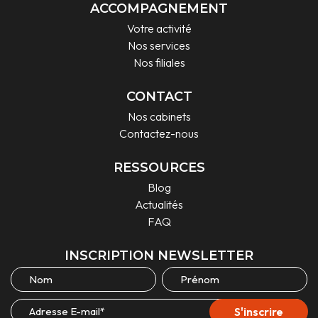
ACCOMPAGNEMENT
Votre activité
Nos services
Nos filiales
CONTACT
Nos cabinets
Contactez-nous
RESSOURCES
Blog
Actualités
FAQ
INSCRIPTION NEWSLETTER