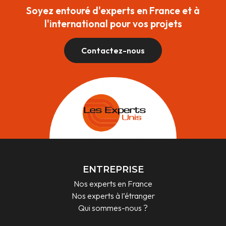
Soyez entouré d'experts en France et à
l'international pour vos projets
Contactez-nous
ENTREPRISE
Nos experts en France
Nos experts à l’étranger
Qui sommes-nous ?