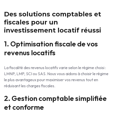
Des solutions comptables et
fiscales pour un
investissement locatif réussi
1. Optimisation fiscale de vos
revenus locatifs
La fiscalité des revenus locatifs varie selon le régime choisi :
LMNP, LMP, SCI ou SAS. Nous vous aidons à choisir le régime
le plus avantageux pour maximiser vos revenus tout en
réduisant les charges fiscales.
2. Gestion comptable simplifiée
et conforme