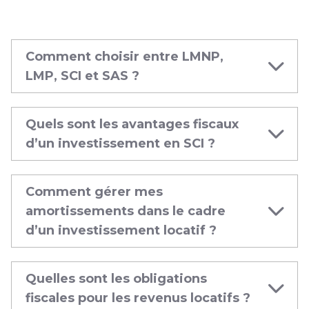
Comment choisir entre LMNP,
LMP, SCI et SAS ?
Quels sont les avantages fiscaux
d’un investissement en SCI ?
Comment gérer mes
amortissements dans le cadre
d’un investissement locatif ?
Quelles sont les obligations
fiscales pour les revenus locatifs ?