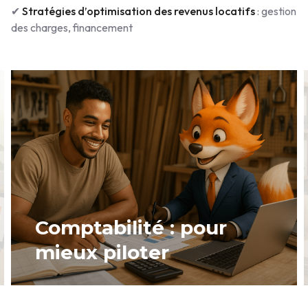
✔
Stratégies d’optimisation des revenus locatifs
: gestion
des charges, financement
Comptabilité : pour
mieux piloter