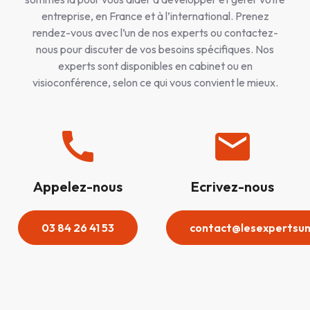
entreprise, en France et à l’international. Prenez
rendez-vous avec l’un de nos experts ou contactez-
nous pour discuter de vos besoins spécifiques. Nos
experts sont disponibles en cabinet ou en
visioconférence, selon ce qui vous convient le mieux.
Appelez-nous
Ecrivez-nous
03 84 26 41 53
contact@lesexpertsun