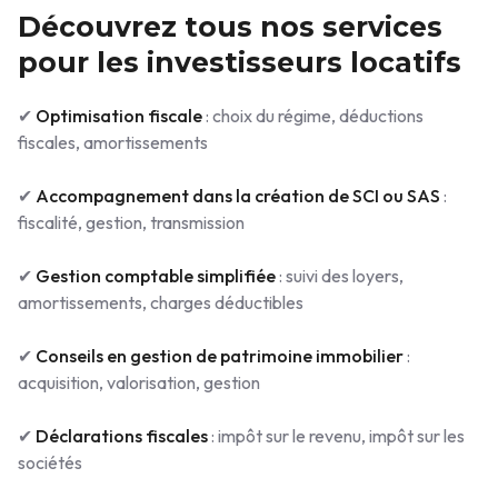
Découvrez tous nos services
pour les investisseurs locatifs
✔
Optimisation fiscale
: choix du régime, déductions
fiscales, amortissements
✔
Accompagnement dans la création de SCI ou SAS
:
fiscalité, gestion, transmission
✔
Gestion comptable simplifiée
: suivi des loyers,
amortissements, charges déductibles
✔
Conseils en gestion de patrimoine immobilier
:
acquisition, valorisation, gestion
✔
Déclarations fiscales
: impôt sur le revenu, impôt sur les
sociétés