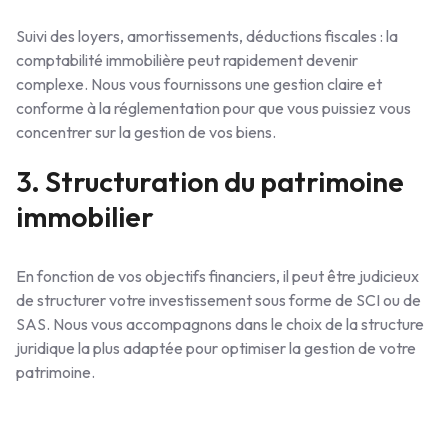
Suivi des loyers, amortissements, déductions fiscales : la
comptabilité immobilière peut rapidement devenir
complexe. Nous vous fournissons une gestion claire et
conforme à la réglementation pour que vous puissiez vous
concentrer sur la gestion de vos biens.
3. Structuration du patrimoine
immobilier
En fonction de vos objectifs financiers, il peut être judicieux
de structurer votre investissement sous forme de SCI ou de
SAS. Nous vous accompagnons dans le choix de la structure
juridique la plus adaptée pour optimiser la gestion de votre
patrimoine.