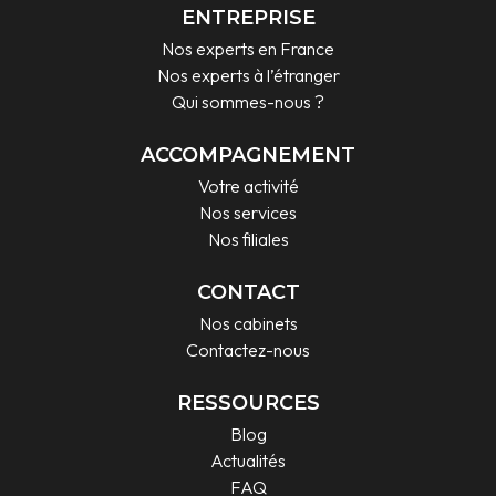
ENTREPRISE
Nos experts en France
Nos experts à l’étranger
Qui sommes-nous ?
ACCOMPAGNEMENT
Votre activité
Nos services
Nos filiales
CONTACT
Nos cabinets
Contactez-nous
RESSOURCES
Blog
Actualités
FAQ