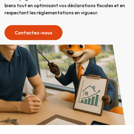
biens tout en optimisant vos déclarations fiscales et en
respectant les réglementations en vigueur.
Contactez-nous