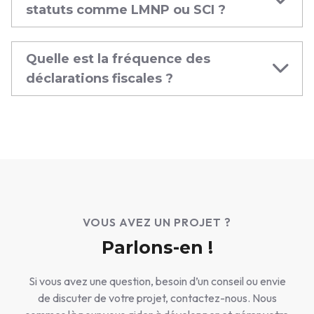
statuts comme LMNP ou SCI ?
Quelle est la fréquence des
déclarations fiscales ?
VOUS AVEZ UN PROJET ?
Parlons-en !
Si vous avez une question, besoin d’un conseil ou envie
de discuter de votre projet, contactez-nous. Nous