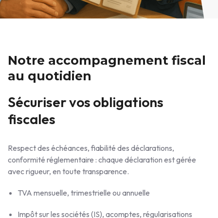
Notre accompagnement fiscal
au quotidien
Sécuriser vos obligations
fiscales
Respect des échéances, fiabilité des déclarations,
conformité réglementaire : chaque déclaration est gérée
avec rigueur, en toute transparence.
TVA mensuelle, trimestrielle ou annuelle
Impôt sur les sociétés (IS), acomptes, régularisations