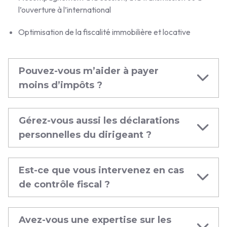
l’ouverture à l’international
Optimisation de la fiscalité immobilière et locative
Pouvez-vous m’aider à payer
moins d’impôts ?
Gérez-vous aussi les déclarations
personnelles du dirigeant ?
Est-ce que vous intervenez en cas
de contrôle fiscal ?
Avez-vous une expertise sur les