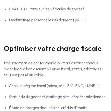
CVAE, CFE, taxe sur les véhicules de société
Déclarations personnelles du dirigeant (IR, IFI)
Optimiser votre charge fiscale
Il ne s’agit pas de contourner la loi, mais d’utiliser chaque
levier légal à bon escient. Régime fiscal, statut, arbitrages :
tout est passé au crible.
Choix du régime fiscal (micro, réel, BIC, BNC, LMNP…)
Statut du dirigeant et arbitrage rémunération/dividendes
Étude de charges déductibles, crédits d’impôt,