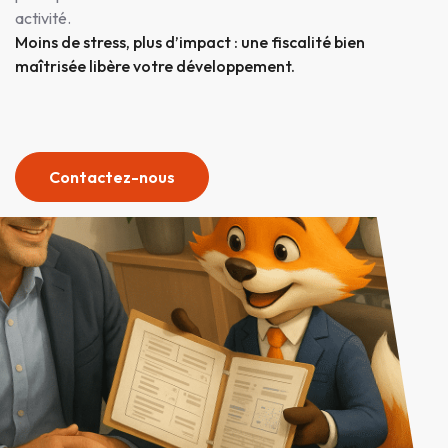
activité.
Moins de stress, plus d’impact : une fiscalité bien
maîtrisée libère votre développement.
Contactez-nous