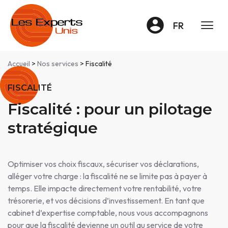
Panneau de gestion des cookies
FR
Accueil
>
Nos services
> Fiscalité
FISCALITÉ
Fiscalité : pour un pilotage
stratégique
Optimiser vos choix fiscaux, sécuriser vos déclarations,
alléger votre charge : la fiscalité ne se limite pas à payer à
temps. Elle impacte directement votre rentabilité, votre
trésorerie, et vos décisions d’investissement. En tant que
cabinet d’expertise comptable, nous vous accompagnons
pour que la fiscalité devienne un outil au service de votre