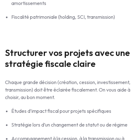
amortissements
Fiscalité patrimoniale (holding, SCI, transmission)
Structurer vos projets avec une
stratégie fiscale claire
Chaque grande décision (création, cession, investissement,
transmission) doit être éclairée fiscalement. On vous aide à
choisir, au bon moment.
Études d’impact fiscal pour projets spécifiques
Stratégie lors d’un changement de statut ou de régime
Accompagnement à la cession, à la transmission ou à