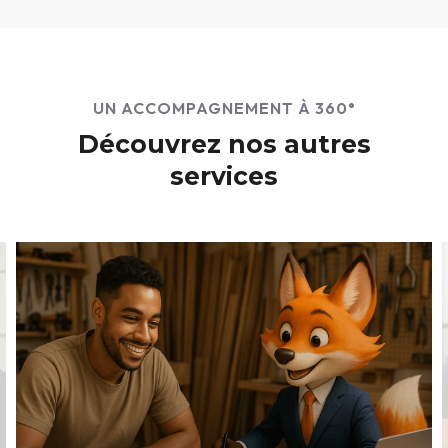
UN ACCOMPAGNEMENT À 360°
Découvrez nos autres
services