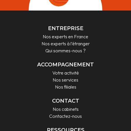
ENTREPRISE
Nos experts en France
Nos experts à l’étranger
Qui sommes-nous ?
ACCOMPAGNEMENT
Votre activité
Nos services
Nos filiales
CONTACT
Nos cabinets
Contactez-nous
RESSOURCES