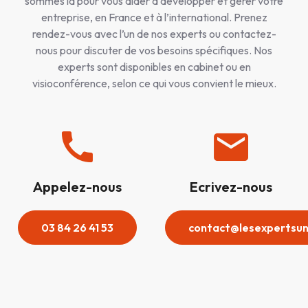
sommes là pour vous aider à développer et gérer votre
entreprise, en France et à l’international. Prenez
rendez-vous avec l’un de nos experts ou contactez-
nous pour discuter de vos besoins spécifiques. Nos
experts sont disponibles en cabinet ou en
visioconférence, selon ce qui vous convient le mieux.
Appelez-nous
Ecrivez-nous
03 84 26 41 53
contact@lesexpertsun