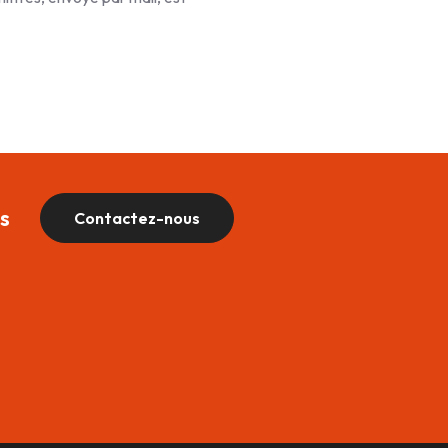
s
Contactez-nous