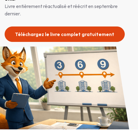
Livre entièrement réactualisé et réécrit en septembre
dernier.
Téléchargez le livre complet gratuitement