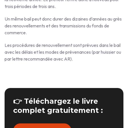
trois périodes de trois ans.
Un même bail peut donc durer des dizaines d’années au grès
des renouvellements et des transmissions du fonds de
commerce.
Les procédures de renouvellement sont prévues dans le bail
avec les délais et les modes de prévenances (par huissier ou
par lettre recommandée avec AR).
👉 Téléchargez le livre
complet gratuitement :