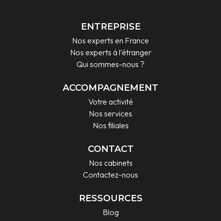
ENTREPRISE
Nos experts en France
Nos experts à l’étranger
Qui sommes-nous ?
ACCOMPAGNEMENT
Votre activité
Nos services
Nos filiales
CONTACT
Nos cabinets
Contactez-nous
RESSOURCES
Blog