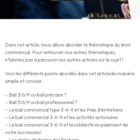
Dans cet article, nous allons aborder la thématique du droit
commercial. Pour retrouver nos autres thématiques,
n’hésitez pas à parcourir nos autres articles sur le sujet !
Voici les différents points abordés dans cet articlede manière
simple et concise :
– Bail 3/6/9 ou bail précaire ?
– Bail 3/6/9 ou bail professionnel ?
– Le bail commercial type 3-6-9 et les frais d’entretiens
– Le bail commercial 3-6-9 et les activités autorisées
– Le bail commercial 3-6-9 et la solidarité en paiement de
votre successeur
– Les règles de forme des factures