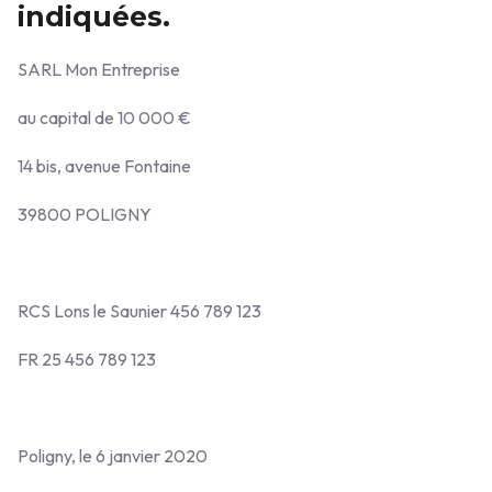
indiquées.
SARL Mon Entreprise
au capital de 10 000 €
14 bis, avenue Fontaine
39800 POLIGNY
RCS Lons le Saunier 456 789 123
FR 25 456 789 123
Poligny, le 6 janvier 2020