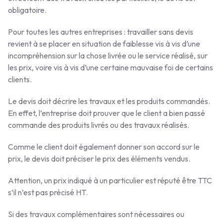
obligatoire.
Pour toutes les autres entreprises : travailler sans devis
revient à se placer en situation de faiblesse vis à vis d’une
incompréhension sur la chose livrée ou le service réalisé, sur
les prix, voire vis à vis d’une certaine mauvaise foi de certains
clients.
Le devis doit décrire les travaux et les produits commandés.
En effet, l’entreprise doit prouver que le client a bien passé
commande des produits livrés ou des travaux réalisés.
Comme le client doit également donner son accord sur le
prix, le devis doit préciser le prix des éléments vendus.
Attention, un prix indiqué à un particulier est réputé être TTC
s’il n’est pas précisé HT.
Si des travaux complémentaires sont nécessaires ou