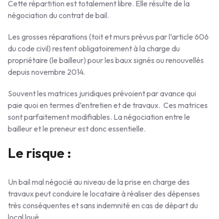
Cette répartition est totalement libre. Elle résulte de la
négociation du contrat de bail.
Les grosses réparations (toit et murs prévus par l’article 606
du code civil) restent obligatoirement à la charge du
propriétaire (le bailleur) pour les baux signés ou renouvellés
depuis novembre 2014.
Souvent les matrices juridiques prévoient par avance qui
paie quoi en termes d’entretien et de travaux. Ces matrices
sont parfaitement modifiables. La négociation entre le
bailleur et le preneur est donc essentielle.
Le risque :
Un bail mal négocié au niveau de la prise en charge des
travaux peut conduire le locataire à réaliser des dépenses
très conséquentes et sans indemnité en cas de départ du
local loué.