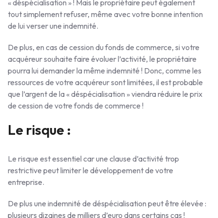
« déspécialisation » ! Mais le propriétaire peut également
tout simplement refuser, même avec votre bonne intention
de lui verser une indemnité.
De plus, en cas de cession du fonds de commerce, si votre
acquéreur souhaite faire évoluer l’activité, le propriétaire
pourra lui demander la même indemnité ! Donc, comme les
ressources de votre acquéreur sont limitées, il est probable
que l’argent de la « déspécialisation » viendra réduire le prix
de cession de votre fonds de commerce !
Le risque :
Le risque est essentiel car une clause d’activité trop
restrictive peut limiter le développement de votre
entreprise.
De plus une indemnité de déspécialisation peut être élevée :
plusieurs dizaines de milliers d’euro dans certains cas !