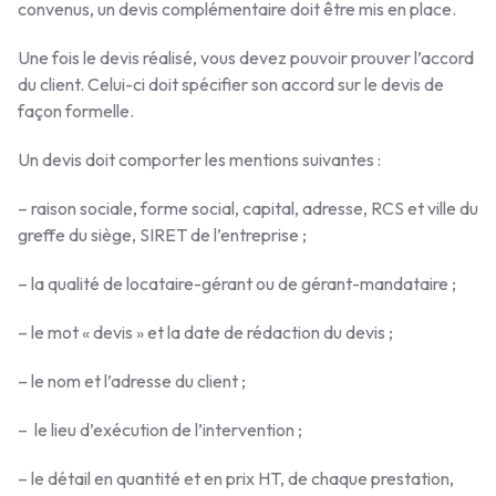
convenus, un devis complémentaire doit être mis en place.
Une fois le devis réalisé, vous devez pouvoir prouver l’accord
du client. Celui-ci doit spécifier son accord sur le devis de
façon formelle.
Un devis doit comporter les mentions suivantes :
– raison sociale, forme social, capital, adresse, RCS et ville du
greffe du siège, SIRET de l’entreprise ;
– la qualité de locataire-gérant ou de gérant-mandataire ;
– le mot « devis » et la date de rédaction du devis ;
– le nom et l’adresse du client ;
– le lieu d’exécution de l’intervention ;
– le détail en quantité et en prix HT, de chaque prestation,