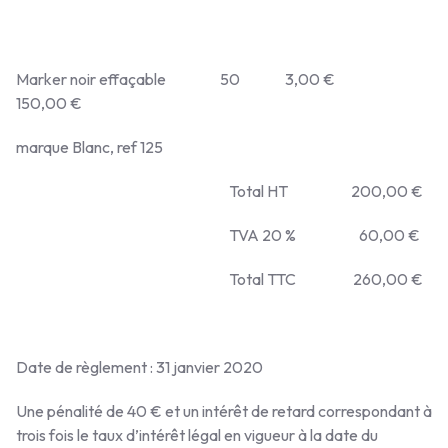
Marker noir effaçable 50 3,00 €
150,00 €
marque Blanc, ref 125
Total HT 200,00 €
TVA 20 % 60,00 €
Total TTC 260,00 €
Date de règlement : 31 janvier 2020
Une pénalité de 40 € et un intérêt de retard correspondant à
trois fois le taux d’intérêt légal en vigueur à la date du