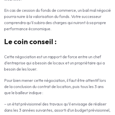
En cas de cession du fonds de commerce, un bail mal négocié
pourra nuire à la valorisation du fonds. Votre successeur
comprendra qu’il subira des charges qui nuiront à sa propre
performance économique.
Le coin conseil :
Cette négociation est un rapport de force entre un chef
d’entreprise qui a besoin de locaux et un propriétaire qui a
besoin de les louer.
Pour bien mener cette négociation, il faut être attentif lors
de la conclusion du contrat de location, puis tous les 3 ans
que le bailleur indique :
– un état prévisionnel des travaux qu’il envisage de réaliser
dans les 3 années suivantes, assorti d’un budget prévisionnel,