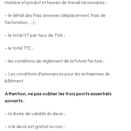
matière et produit et heures de travail nécessaires ;
– le détail des frais annexes (déplacement, frais de
facturation, …) ;
– le total HT par taux de TVA ;
– le total TTC ;
– les conditions de règlement de la future facture ;
– Les conditions d’assurances pour les entreprises du
bâtiment.
Attention, ne pas oublier les trois points essentiels
suivants :
– la durée de validité du devis ;
– si le devis est gratuit ou non ;