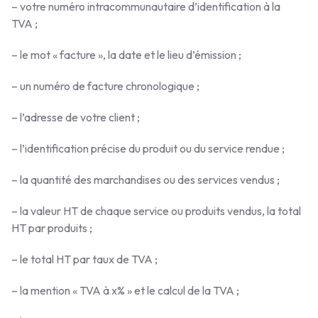
– votre numéro intracommunautaire d’identification à la
TVA ;
– le mot « facture », la date et le lieu d’émission ;
– un numéro de facture chronologique ;
– l’adresse de votre client ;
– l’identification précise du produit ou du service rendue ;
– la quantité des marchandises ou des services vendus ;
– la valeur HT de chaque service ou produits vendus, la total
HT par produits ;
– le total HT par taux de TVA ;
– la mention « TVA à x% » et le calcul de la TVA ;