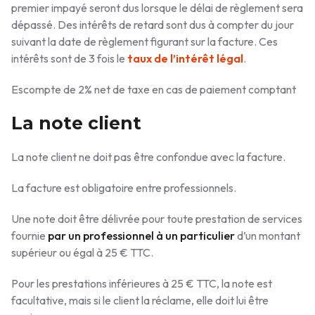
premier impayé seront dus lorsque le délai de règlement sera
dépassé. Des intérêts de retard sont dus à compter du jour
suivant la date de règlement figurant sur la facture. Ces
intérêts sont de 3 fois le
taux de l’intérêt légal
.
Escompte de 2% net de taxe en cas de paiement comptant
La note client
La note client ne doit pas être confondue avec la facture.
La facture est obligatoire entre professionnels.
Une note doit être délivrée pour toute prestation de services
fournie
par un professionnel à un particulier
d’un montant
supérieur ou égal à 25 € TTC.
Pour les prestations inférieures à 25 € TTC, la note est
facultative, mais si le client la réclame, elle doit lui être