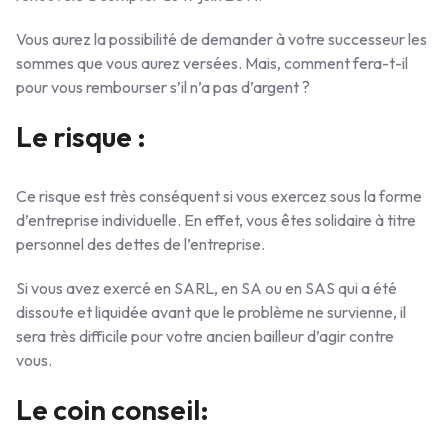
Vous aurez la possibilité de demander à votre successeur les
sommes que vous aurez versées. Mais, comment fera-t-il
pour vous rembourser s’il n’a pas d’argent ?
Le risque :
Ce risque est très conséquent si vous exercez sous la forme
d’entreprise individuelle. En effet, vous êtes solidaire à titre
personnel des dettes de l’entreprise.
Si vous avez exercé en SARL, en SA ou en SAS qui a été
dissoute et liquidée avant que le problème ne survienne, il
sera très difficile pour votre ancien bailleur d’agir contre
vous.
Le coin conseil: