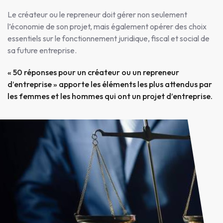
Le créateur ou le repreneur doit gérer non seulement
l’économie de son projet, mais également opérer des choix
essentiels sur le fonctionnement juridique, fiscal et social de
sa future entreprise.
« 50 réponses pour un créateur ou un repreneur
d’entreprise » apporte les éléments les plus attendus par
les femmes et les hommes qui ont un projet d’entreprise.