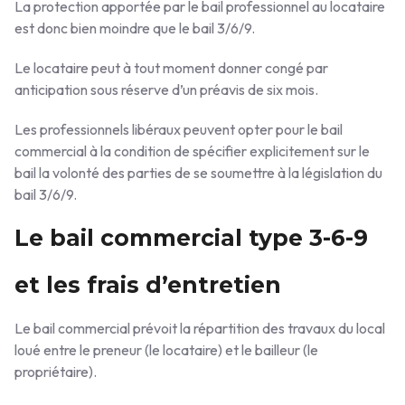
La protection apportée par le bail professionnel au locataire
est donc bien moindre que le bail 3/6/9.
Le locataire peut à tout moment donner congé par
anticipation sous réserve d’un préavis de six mois.
Les professionnels libéraux peuvent opter pour le bail
commercial à la condition de spécifier explicitement sur le
bail la volonté des parties de se soumettre à la législation du
bail 3/6/9.
Le bail commercial type 3-6-9
et les frais d’entretien
Le bail commercial prévoit la répartition des travaux du local
loué entre le preneur (le locataire) et le bailleur (le
propriétaire).