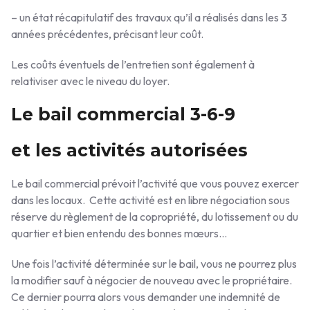
– un état récapitulatif des travaux qu’il a réalisés dans les 3
années précédentes, précisant leur coût.
Les coûts éventuels de l’entretien sont également à
relativiser avec le niveau du loyer.
Le bail commercial 3-6-9
et les activités autorisées
Le bail commercial prévoit l’activité que vous pouvez exercer
dans les locaux. Cette activité est en libre négociation sous
réserve du règlement de la copropriété, du lotissement ou du
quartier et bien entendu des bonnes mœurs…
Une fois l’activité déterminée sur le bail, vous ne pourrez plus
la modifier sauf à négocier de nouveau avec le propriétaire.
Ce dernier pourra alors vous demander une indemnité de