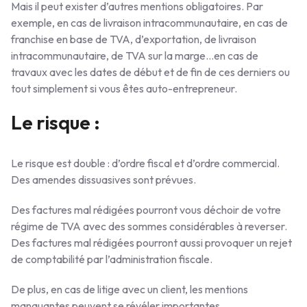
Mais il peut exister d’autres mentions obligatoires. Par
exemple, en cas de livraison intracommunautaire, en cas de
franchise en base de TVA, d’exportation, de livraison
intracommunautaire, de TVA sur la marge…en cas de
travaux avec les dates de début et de fin de ces derniers ou
tout simplement si vous êtes auto-entrepreneur.
Le risque :
Le risque est double : d’ordre fiscal et d’ordre commercial.
Des amendes dissuasives sont prévues.
Des factures mal rédigées pourront vous déchoir de votre
régime de TVA avec des sommes considérables à reverser.
Des factures mal rédigées pourront aussi provoquer un rejet
de comptabilité par l’administration fiscale.
De plus, en cas de litige avec un client, les mentions
manquantes peuvent se révéler importantes.