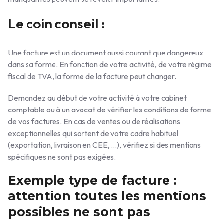
Le coin conseil :
Une facture est un document aussi courant que dangereux
dans sa forme. En fonction de votre activité, de votre régime
fiscal de TVA, la forme de la facture peut changer.
Demandez au début de votre activité à votre cabinet
comptable ou à un avocat de vérifier les conditions de forme
de vos factures. En cas de ventes ou de réalisations
exceptionnelles qui sortent de votre cadre habituel
(exportation, livraison en CEE, …), vérifiez si des mentions
spécifiques ne sont pas exigées.
Exemple type de facture :
attention toutes les mentions
possibles ne sont pas