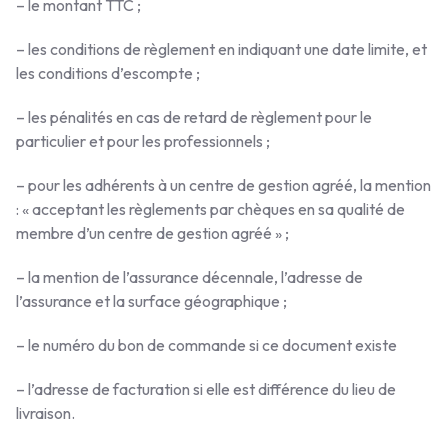
– le montant TTC ;
– les conditions de règlement en indiquant une date limite, et
les conditions d’escompte ;
– les pénalités en cas de retard de règlement pour le
particulier et pour les professionnels ;
– pour les adhérents à un centre de gestion agréé, la mention
: « acceptant les règlements par chèques en sa qualité de
membre d’un centre de gestion agréé » ;
– la mention de l’assurance décennale, l’adresse de
l’assurance et la surface géographique ;
– le numéro du bon de commande si ce document existe
– l’adresse de facturation si elle est différence du lieu de
livraison.