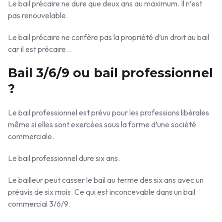
Le bail précaire ne dure que deux ans au maximum. Il n’est
pas renouvelable.
Le bail précaire ne confère pas la propriété d’un droit au bail
car il est précaire…
Bail 3/6/9 ou bail professionnel
?
Le bail professionnel est prévu pour les professions libérales
même si elles sont exercées sous la forme d’une société
commerciale.
Le bail professionnel dure six ans.
Le bailleur peut casser le bail au terme des six ans avec un
préavis de six mois. Ce qui est inconcevable dans un bail
commercial 3/6/9.