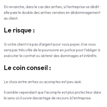
En revanche, dans le cas des arrhes, si l’entreprise se dédit :
elle paie le double des arrhes versées en dédommagement
au client.
Le risque :
Si votre client n’a pas d’argent pour vous payer, il ne vous
sera pas très utile de le poursuivre en justice pour l’obliger à
exécuter le contrat ou obtenir des dommages et intérêts.
Le coin conseil :
Le choix entre arrhes ou acomptes est peu aisé.
Il semble cependant que l’acompte est plus protecteur dans
le sens où il ouvre davantage de recours à l’entreprise.