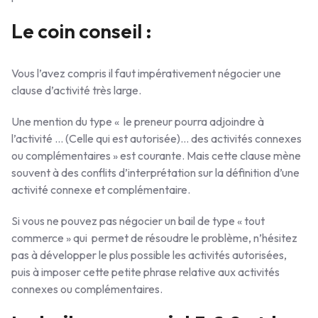
Le coin conseil :
Vous l’avez compris il faut impérativement négocier une
clause d’activité très large.
Une mention du type « le preneur pourra adjoindre à
l’activité … (Celle qui est autorisée)… des activités connexes
ou complémentaires » est courante. Mais cette clause mène
souvent à des conflits d’interprétation sur la définition d’une
activité connexe et complémentaire.
Si vous ne pouvez pas négocier un bail de type « tout
commerce » qui permet de résoudre le problème, n’hésitez
pas à développer le plus possible les activités autorisées,
puis à imposer cette petite phrase relative aux activités
connexes ou complémentaires.