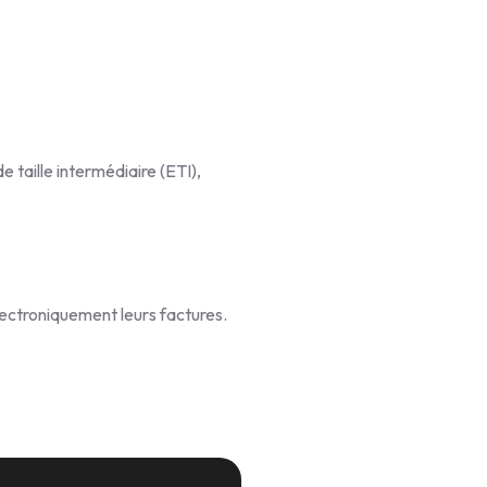
 taille intermédiaire (ETI),
lectroniquement leurs factures.