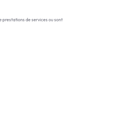
e prestations de services ou sont