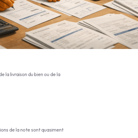
 la livraison du bien ou de la
tions de la note sont quasiment