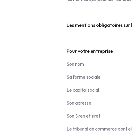
Les mentions obligatoires sur 
Pour votre entreprise
Son nom
Sa forme sociale
Le capital social
Son adresse
Son Siren et siret
Le tribunal de commerce dont el