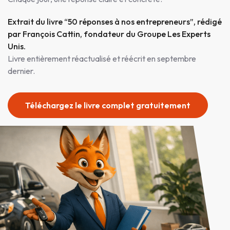
Extrait du livre “50 réponses à nos entrepreneurs”, rédigé
par François Cattin, fondateur du Groupe Les Experts
Unis.
Livre entièrement réactualisé et réécrit en septembre
dernier.
Téléchargez le livre complet gratuitement