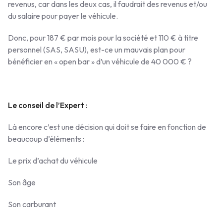
revenus, car dans les deux cas, il faudrait des revenus et/ou
du salaire pour payer le véhicule.
Donc, pour 187 € par mois pour la société et 110 € à titre
personnel (SAS, SASU), est-ce un mauvais plan pour
bénéficier en « open bar » d’un véhicule de 40 000 € ?
Le conseil de l’Expert :
Là encore c’est une décision qui doit se faire en fonction de
beaucoup d’éléments :
Le prix d’achat du véhicule
Son âge
Son carburant