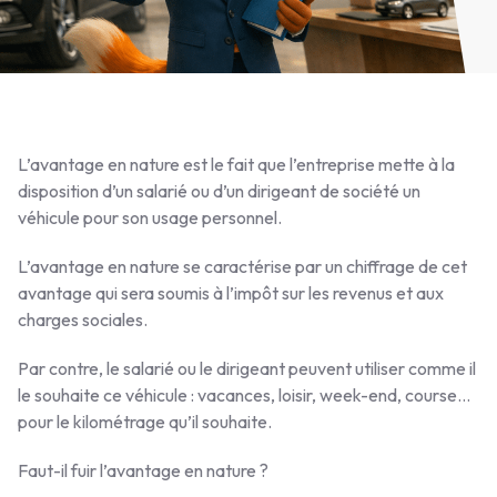
L’avantage en nature est le fait que l’entreprise mette à la
disposition d’un salarié ou d’un dirigeant de société un
véhicule pour son usage personnel.
L’avantage en nature se caractérise par un chiffrage de cet
avantage qui sera soumis à l’impôt sur les revenus et aux
charges sociales.
Par contre, le salarié ou le dirigeant peuvent utiliser comme il
le souhaite ce véhicule : vacances, loisir, week-end, course…
pour le kilométrage qu’il souhaite.
Faut-il fuir l’avantage en nature ?