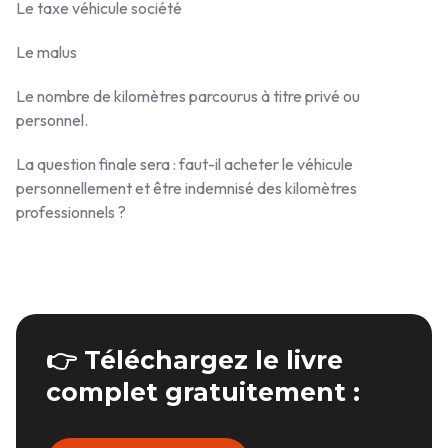
Le taxe véhicule société
Le malus
Le nombre de kilomètres parcourus à titre privé ou
personnel.
La question finale sera : faut-il acheter le véhicule
personnellement et être indemnisé des kilomètres
professionnels ?
👉 Téléchargez le livre
complet gratuitement :