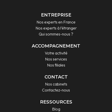
ENTREPRISE
Nos experts en France
Nos experts à l’étranger
Qui sommes-nous ?
ACCOMPAGNEMENT
Votre activité
Nos services
Nos filiales
CONTACT
Nos cabinets
Contactez-nous
RESSOURCES
Blog