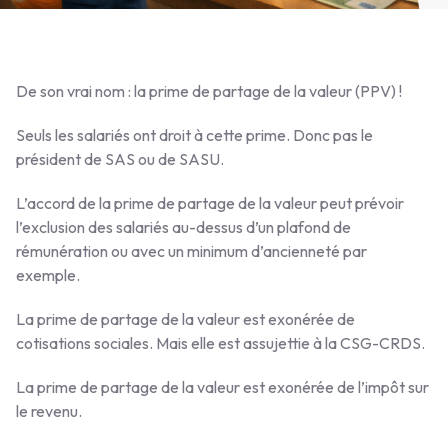
De son vrai nom : la prime de partage de la valeur (PPV) !
Seuls les salariés ont droit à cette prime. Donc pas le
président de SAS ou de SASU.
L’accord de la prime de partage de la valeur peut prévoir
l’exclusion des salariés au-dessus d’un plafond de
rémunération ou avec un minimum d’ancienneté par
exemple.
La prime de partage de la valeur est exonérée de
cotisations sociales. Mais elle est assujettie à la CSG-CRDS.
La prime de partage de la valeur est exonérée de l’impôt sur
le revenu.