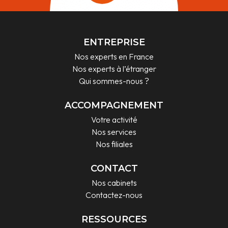
ENTREPRISE
Nos experts en France
Nos experts à l’étranger
Qui sommes-nous ?
ACCOMPAGNEMENT
Votre activité
Nos services
Nos filiales
CONTACT
Nos cabinets
Contactez-nous
RESSOURCES