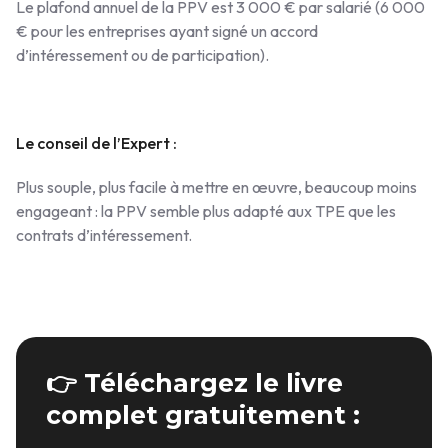
Le plafond annuel de la PPV est 3 000 € par salarié (6 000
€ pour les entreprises ayant signé un accord
d’intéressement ou de participation).
Le conseil de l’Expert :
Plus souple, plus facile à mettre en œuvre, beaucoup moins
engageant : la PPV semble plus adapté aux TPE que les
contrats d’intéressement.
👉 Téléchargez le livre
complet gratuitement :