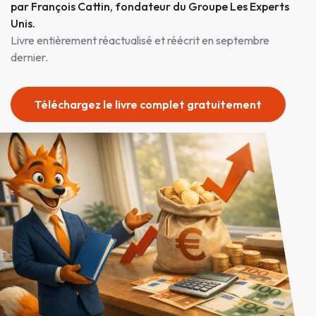
par François Cattin, fondateur du Groupe Les Experts
Unis.
Livre entièrement réactualisé et réécrit en septembre
dernier.
Téléchargez le livre complet gratuitement