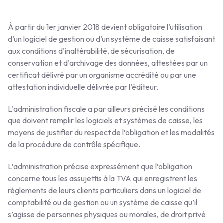
À partir du 1er janvier 2018 devient obligatoire l’utilisation
d’un logiciel de gestion ou d’un système de caisse satisfaisant
aux conditions d’inaltérabilité, de sécurisation, de
conservation et d’archivage des données, attestées par un
certificat délivré par un organisme accrédité ou par une
attestation individuelle délivrée par l’éditeur.
L’administration fiscale a par ailleurs précisé les conditions
que doivent remplir les logiciels et systèmes de caisse, les
moyens de justifier du respect de l’obligation et les modalités
de la procédure de contrôle spécifique.
L’administration précise expressément que l’obligation
concerne tous les assujettis à la TVA qui enregistrent les
règlements de leurs clients particuliers dans un logiciel de
comptabilité ou de gestion ou un système de caisse qu’il
s’agisse de personnes physiques ou morales, de droit privé