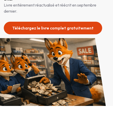
Livre entièrement réactualisé et réécrit en septembre
dernier.
Téléchargez le livre complet gratuitement