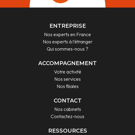
ENTREPRISE
Nos experts en France
Nos experts à l’étranger
Qui sommes-nous ?
ACCOMPAGNEMENT
Votre activité
Nos services
Nos filiales
CONTACT
Nos cabinets
Contactez-nous
RESSOURCES