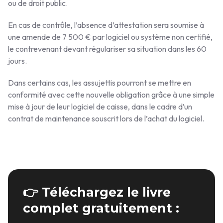
ou de droit public.
En cas de contrôle, l’absence d’attestation sera soumise à
une amende de 7 500 € par logiciel ou système non certifié,
le contrevenant devant régulariser sa situation dans les 60
jours.
Dans certains cas, les assujettis pourront se mettre en
conformité avec cette nouvelle obligation grâce à une simple
mise à jour de leur logiciel de caisse, dans le cadre d’un
contrat de maintenance souscrit lors de l’achat du logiciel.
👉 Téléchargez le livre
complet gratuitement :