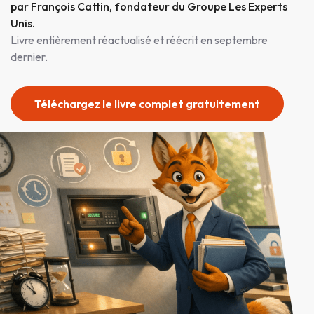
par François Cattin, fondateur du Groupe Les Experts
Unis.
Livre entièrement réactualisé et réécrit en septembre
dernier.
Téléchargez le livre complet gratuitement