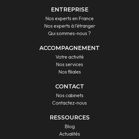
ENTREPRISE
Nos experts en France
Nos experts à l’étranger
Qui sommes-nous ?
ACCOMPAGNEMENT
Votre activité
Nos services
Nos filiales
CONTACT
Nos cabinets
Contactez-nous
RESSOURCES
Blog
Actualités