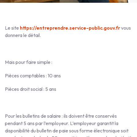
Le site
https://entreprendre.service-public.gouv.fr
vous
donnera le détail.
Mais pour faire simple :
Pièces comptables : 10 ans
Pièces droit social : 5 ans
Pour les bulletins de salaire : ils doivent être conservés
pendant 5 ans par l’employeur. L’employeur garantit la
disponibilité du bulletin de paie sous forme électronique soit